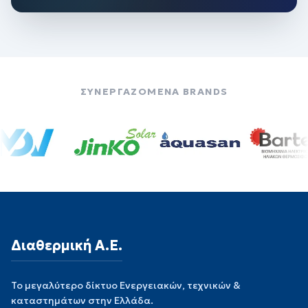
ΣΥΝΕΡΓΑΖΟΜΕΝΑ BRANDS
Διαθερμική Α.Ε.
Το μεγαλύτερο δίκτυο Ενεργειακών, τεχνικών &
καταστημάτων στην Ελλάδα.