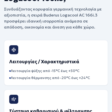
Συνδυάζοντας κορυφαία γερμανική τεχνολογία με
αξιοπιστία, η σειρά Buderus Logacool AC 166i.3
προσφέρει ιδανική ισορροπία ανάμεσα σε
απόδοση, οικονομία και άνεση για κάθε χώρο.
Λειτουργίες / Χαρακτηριστικά
Λειτουργία ψύξης από -15°C έως +50°C
Λειτουργία θέρμανσης από -20°C έως +24°C
Σύστημα καθαρισμού & φίλτρανσης