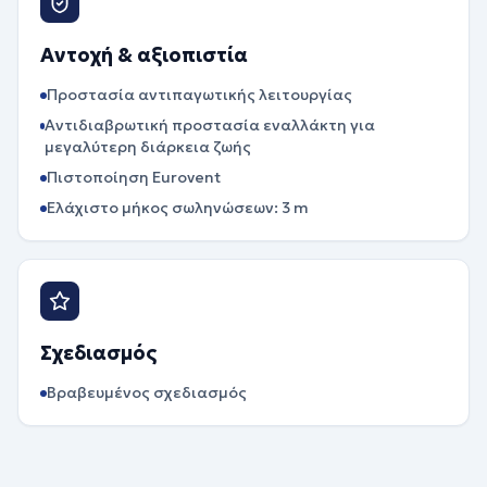
Αντοχή & αξιοπιστία
Προστασία αντιπαγωτικής λειτουργίας
Αντιδιαβρωτική προστασία εναλλάκτη για
μεγαλύτερη διάρκεια ζωής
Πιστοποίηση Eurovent
Ελάχιστο μήκος σωληνώσεων: 3 m
Σχεδιασμός
Βραβευμένος σχεδιασμός