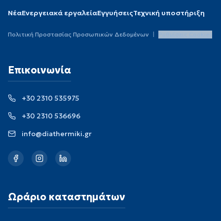
Νέα
Ενεργειακά εργαλεία
Εγγυήσεις
Τεχνική υποστήριξη
Πολιτική Προστασίας Προσωπικών Δεδομένων
|
Ρυθμίσεις Cookies
Επικοινωνία
+30 2310 535975
+30 2310 536696
info@diathermiki.gr
Ωράριο καταστημάτων