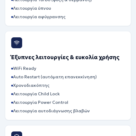
Λειτουργία ύπνου
Λειτουργία αφύγρανσης
Έξυπνες λειτουργίες & ευκολία χρήσης
WiFi Ready
Auto Restart (αυτόματη επανεκκίνηση)
Χρονοδιακόπτης
Λειτουργία Child Lock
Λειτουργία Power Control
Λειτουργία αυτοδιάγνωσης βλαβών